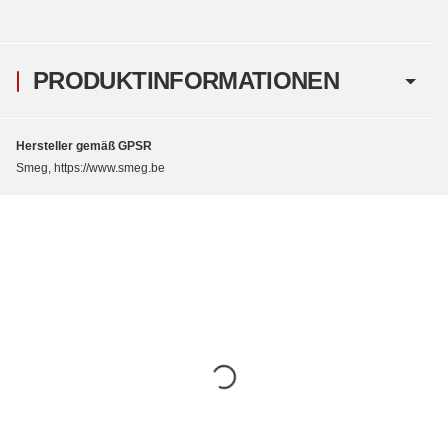
PRODUKTINFORMATIONEN
Hersteller gemäß GPSR
Smeg, https://www.smeg.be