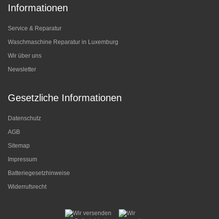
Informationen
Service & Reparatur
Waschmaschine Reparatur in Luxemburg
Wir über uns
Newsletter
Gesetzliche Informationen
Datenschutz
AGB
Sitemap
Impressum
Batteriegesetzhinweise
Widerrufsrecht