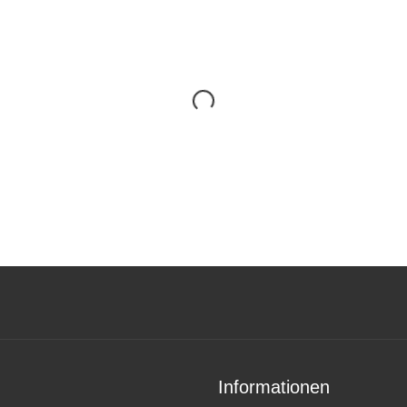
Informationen