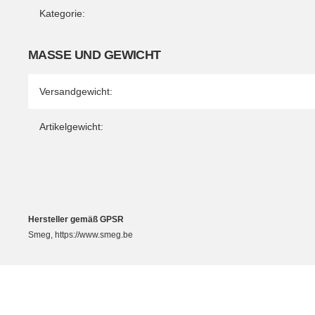
Kategorie:
MASSE UND GEWICHT
Versandgewicht:
Artikelgewicht:
Hersteller gemäß GPSR
Smeg, https://www.smeg.be