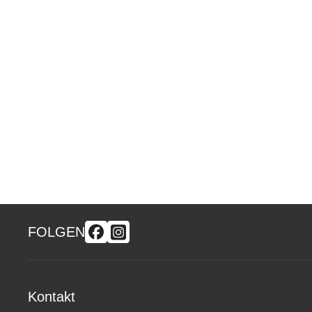
FOLGEN
Kontakt