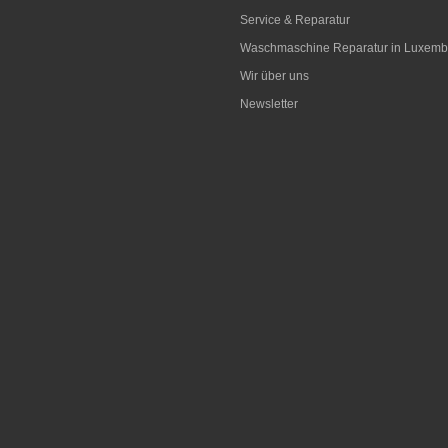
Service & Reparatur
Waschmaschine Reparatur in Luxemb
Wir über uns
Newsletter