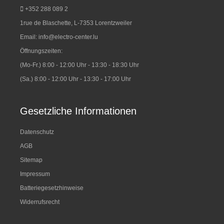
+352 288 089 2
1rue de Blaschette, L-7353 Lorentzweiler
Email:
info@electro-center.lu
Öffnungszeiten:
(Mo-Fr.) 8:00 - 12:00 Uhr - 13:30 - 18:30 Uhr
(Sa.) 8:00 - 12:00 Uhr - 13:30 - 17:00 Uhr
Gesetzliche Informationen
Datenschutz
AGB
Sitemap
Impressum
Batteriegesetzhinweise
Widerrufsrecht