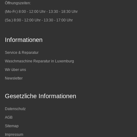
Öffnungszeiten:
(Mo-Fr.) 8:00 - 12:00 Uhr - 13:30 - 18:30 Uhr
(Sa.) 8:00 - 12:00 Uhr - 13:30 - 17:00 Uhr
Informationen
Service & Reparatur
Waschmaschine Reparatur in Luxemburg
Wir über uns
Newsletter
Gesetzliche Informationen
Datenschutz
AGB
Sitemap
Impressum