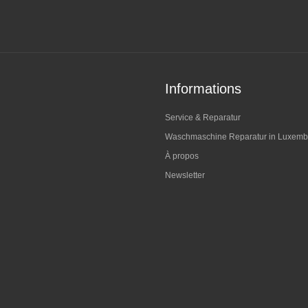
Informations
Service & Reparatur
Waschmaschine Reparatur in Luxemb
À propos
Newsletter