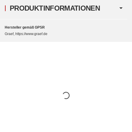
PRODUKTINFORMATIONEN
Hersteller gemäß GPSR
Graef, https://www.graef.de