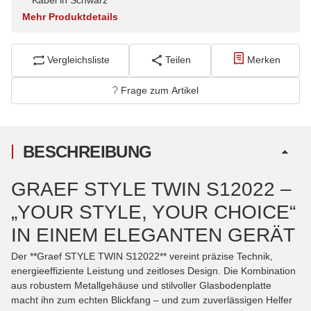
Mehr Produktdetails
Vergleichsliste
Teilen
Merken
Frage zum Artikel
BESCHREIBUNG
GRAEF STYLE TWIN S12022 –
„YOUR STYLE, YOUR CHOICE“
IN EINEM ELEGANTEN GERÄT
Der **Graef STYLE TWIN S12022** vereint präzise Technik,
energieeffiziente Leistung und zeitloses Design. Die Kombination
aus robustem Metallgehäuse und stilvoller Glasbodenplatte
macht ihn zum echten Blickfang – und zum zuverlässigen Helfer