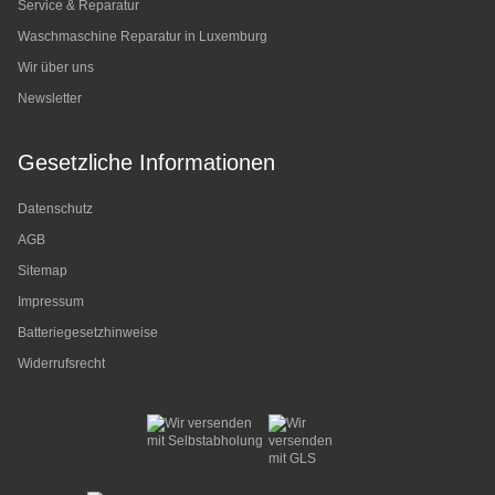
Service & Reparatur
Waschmaschine Reparatur in Luxemburg
Wir über uns
Newsletter
Gesetzliche Informationen
Datenschutz
AGB
Sitemap
Impressum
Batteriegesetzhinweise
Widerrufsrecht