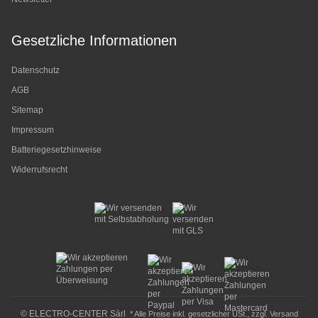
Gesetzliche Informationen
Datenschutz
AGB
Sitemap
Impressum
Batteriegesetzhinweise
Widerrufsrecht
© ELECTRO-CENTER Sàrl
* Alle Preise inkl. gesetzlicher USt., zzgl.
Versand