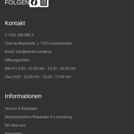
FOLGEN
Kontakt
+352 288 089 2
1rue de Blaschette, L-7353 Lorentzweiler
Email:
info@electro-center.lu
Öffnungszeiten:
(Mo-Fr.) 8:00 - 12:00 Uhr - 13:30 - 18:30 Uhr
(Sa.) 8:00 - 12:00 Uhr - 13:30 - 17:00 Uhr
Informationen
Service & Reparatur
Waschmaschine Reparatur in Luxemburg
Wir über uns
Newsletter