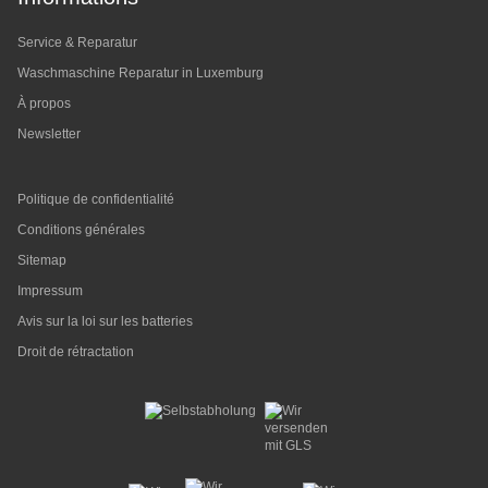
Service & Reparatur
Waschmaschine Reparatur in Luxemburg
À propos
Newsletter
Politique de confidentialité
Conditions générales
Sitemap
Impressum
Avis sur la loi sur les batteries
Droit de rétractation