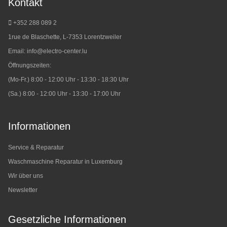
Kontakt
+352 288 089 2
1rue de Blaschette, L-7353 Lorentzweiler
Email:
info@electro-center.lu
Öffnungszeiten:
(Mo-Fr.) 8:00 - 12:00 Uhr - 13:30 - 18:30 Uhr
(Sa.) 8:00 - 12:00 Uhr - 13:30 - 17:00 Uhr
Informationen
Service & Reparatur
Waschmaschine Reparatur in Luxemburg
Wir über uns
Newsletter
Gesetzliche Informationen