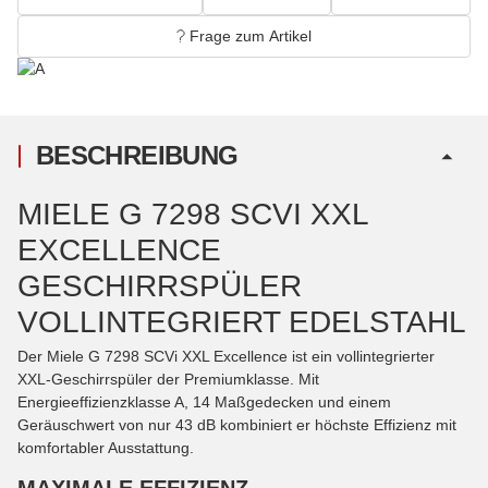
Frage zum Artikel
BESCHREIBUNG
MIELE G 7298 SCVI XXL
EXCELLENCE
GESCHIRRSPÜLER
VOLLINTEGRIERT EDELSTAHL
Der Miele G 7298 SCVi XXL Excellence ist ein vollintegrierter
XXL-Geschirrspüler der Premiumklasse. Mit
Energieeffizienzklasse A, 14 Maßgedecken und einem
Geräuschwert von nur 43 dB kombiniert er höchste Effizienz mit
komfortabler Ausstattung.