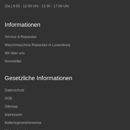
(Sa.) 8:00 - 12:00 Uhr - 13:30 - 17:00 Uhr
Informationen
Service & Reparatur
Waschmaschine Reparatur in Luxemburg
Wir über uns
Newsletter
Gesetzliche Informationen
Datenschutz
AGB
Sitemap
Impressum
Batteriegesetzhinweise