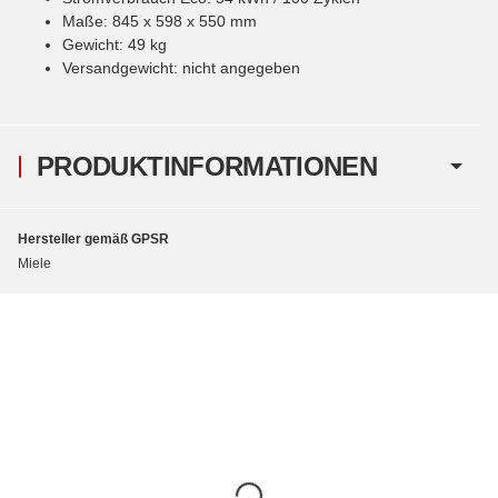
Maße: 845 x 598 x 550 mm
Gewicht: 49 kg
Versandgewicht: nicht angegeben
PRODUKTINFORMATIONEN
Hersteller gemäß GPSR
Miele