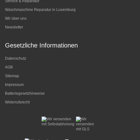
Service & Reparatur
Waschmaschine Reparatur in Luxemburg
Wir über uns
Newsletter
Gesetzliche Informationen
Datenschutz
AGB
Sitemap
Impressum
Batteriegesetzhinweise
Widerrufsrecht