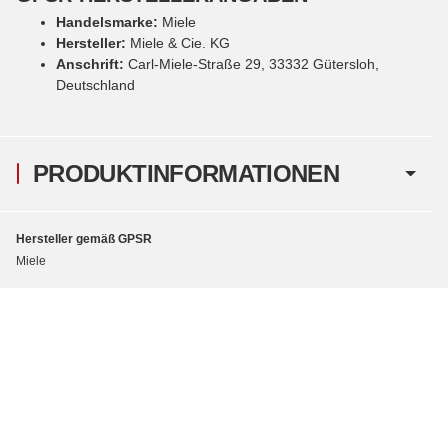
Handelsmarke:
Miele
Hersteller:
Miele & Cie. KG
Anschrift:
Carl-Miele-Straße 29, 33332 Gütersloh,
Deutschland
PRODUKTINFORMATIONEN
Hersteller gemäß GPSR
Miele