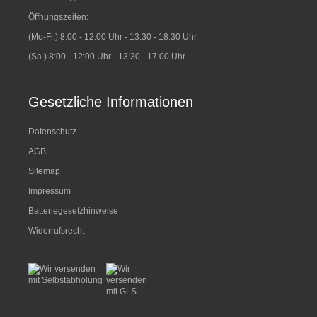
Öffnungszeiten:
(Mo-Fr.) 8:00 - 12:00 Uhr - 13:30 - 18:30 Uhr
(Sa.) 8:00 - 12:00 Uhr - 13:30 - 17:00 Uhr
Gesetzliche Informationen
Datenschutz
AGB
Sitemap
Impressum
Batteriegesetzhinweise
Widerrufsrecht