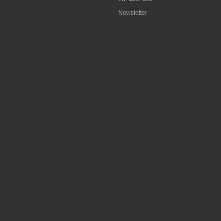
Newsletter