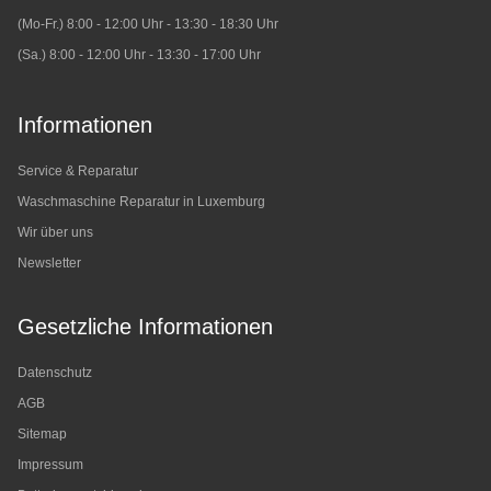
(Mo-Fr.) 8:00 - 12:00 Uhr - 13:30 - 18:30 Uhr
(Sa.) 8:00 - 12:00 Uhr - 13:30 - 17:00 Uhr
Informationen
Service & Reparatur
Waschmaschine Reparatur in Luxemburg
Wir über uns
Newsletter
Gesetzliche Informationen
Datenschutz
AGB
Sitemap
Impressum