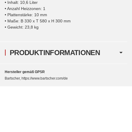
• Inhalt: 10,6 Liter
• Anzahl Heizzonen: 1
• Plattenstärke: 10 mm
• Maße: B 330 x T 580 x H 300 mm
• Gewicht: 23,8 kg
PRODUKTINFORMATIONEN
Hersteller gemäß GPSR
Bartscher, https://www.bartscher.com/de