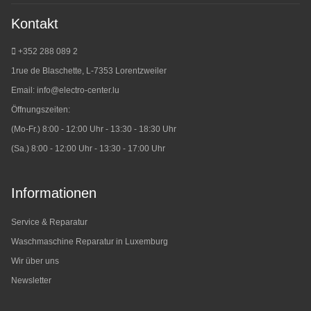
Kontakt
+352 288 089 2
1rue de Blaschette, L-7353 Lorentzweiler
Email:
info@electro-center.lu
Öffnungszeiten:
(Mo-Fr.) 8:00 - 12:00 Uhr - 13:30 - 18:30 Uhr
(Sa.) 8:00 - 12:00 Uhr - 13:30 - 17:00 Uhr
Informationen
Service & Reparatur
Waschmaschine Reparatur in Luxemburg
Wir über uns
Newsletter