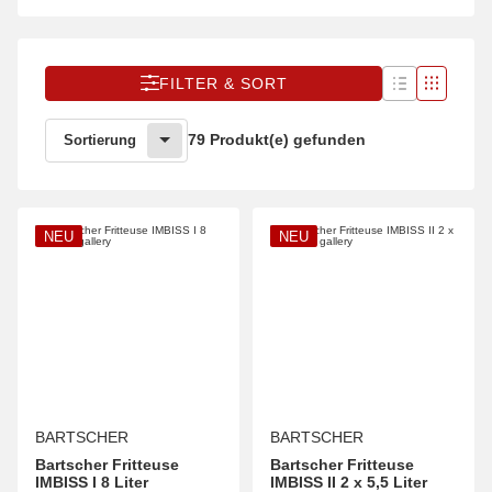
FILTER & SORT
79 Produkt(e) gefunden
Sortierung
NEU
NEU
BARTSCHER
BARTSCHER
Bartscher Fritteuse
Bartscher Fritteuse
IMBISS I 8 Liter
IMBISS II 2 x 5,5 Liter