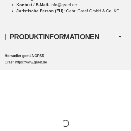
Kontakt / E-Mail:
info@graef.de
Juristische Person (EU):
Gebr. Graef GmbH & Co. KG
PRODUKTINFORMATIONEN
Hersteller gemäß GPSR
Graef, https://www.graef.de