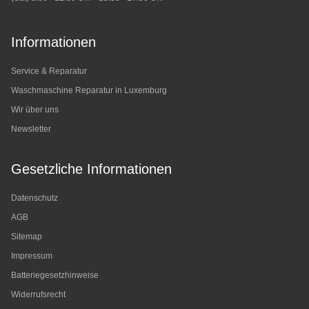
Informationen
Service & Reparatur
Waschmaschine Reparatur in Luxemburg
Wir über uns
Newsletter
Gesetzliche Informationen
Datenschutz
AGB
Sitemap
Impressum
Batteriegesetzhinweise
Widerrufsrecht