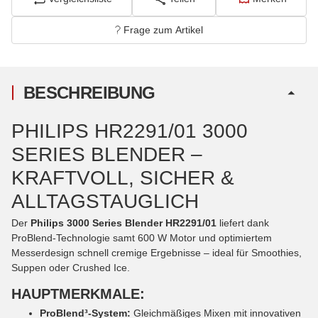
Frage zum Artikel
BESCHREIBUNG
PHILIPS HR2291/01 3000
SERIES BLENDER –
KRAFTVOLL, SICHER &
ALLTAGSTAUGLICH
Der
Philips 3000 Series Blender HR2291/01
liefert dank
ProBlend-Technologie samt 600 W Motor und optimiertem
Messerdesign schnell cremige Ergebnisse – ideal für Smoothies,
Suppen oder Crushed Ice.
HAUPTMERKMALE:
ProBlend³-System:
Gleichmäßiges Mixen mit innovativen