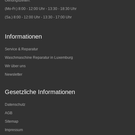
Öffnungszeiten:
(Mo-Fr.) 8:00 - 12:00 Uhr - 13:30 - 18:30 Uhr
(Sa.) 8:00 - 12:00 Uhr - 13:30 - 17:00 Uhr
Informationen
Service & Reparatur
Waschmaschine Reparatur in Luxemburg
Wir über uns
Newsletter
Gesetzliche Informationen
Datenschutz
AGB
Sitemap
Impressum