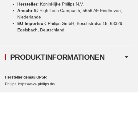
Hersteller:
Koninklijke Philips N.V.
Anschrift:
High Tech Campus 5, 5656 AE Eindhoven,
Niederlande
EU-Importeur:
Philips GmbH, Boschstraße 15, 63329
Egelsbach, Deutschland
PRODUKTINFORMATIONEN
Hersteller gemäß GPSR
Philips, https://www.philips.de/