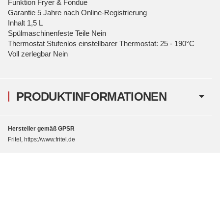
Funktion Fryer & Fondue
Garantie 5 Jahre nach Online-Registrierung
Inhalt 1,5 L
Spülmaschinenfeste Teile Nein
Thermostat Stufenlos einstellbarer Thermostat: 25 - 190°C
Voll zerlegbar Nein
PRODUKTINFORMATIONEN
Hersteller gemäß GPSR
Fritel, https://www.fritel.de