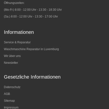
Öffnungszeiten:
(Mo-Fr.) 8:00 - 12:00 Uhr - 13:30 - 18:30 Uhr
(Sa.) 8:00 - 12:00 Uhr - 13:30 - 17:00 Uhr
Informationen
Service & Reparatur
Waschmaschine Reparatur in Luxemburg
Wir über uns
Newsletter
Gesetzliche Informationen
Datenschutz
AGB
Sitemap
Impressum