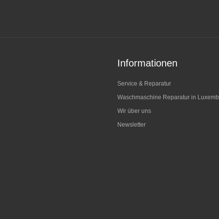
Informationen
Service & Reparatur
Waschmaschine Reparatur in Luxemb
Wir über uns
Newsletter