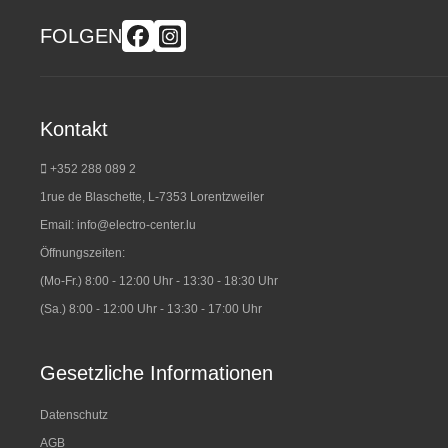
FOLGEN
Kontakt
+352 288 089 2
1rue de Blaschette, L-7353 Lorentzweiler
Email:
info@electro-center.lu
Öffnungszeiten:
(Mo-Fr.) 8:00 - 12:00 Uhr - 13:30 - 18:30 Uhr
(Sa.) 8:00 - 12:00 Uhr - 13:30 - 17:00 Uhr
Gesetzliche Informationen
Datenschutz
AGB