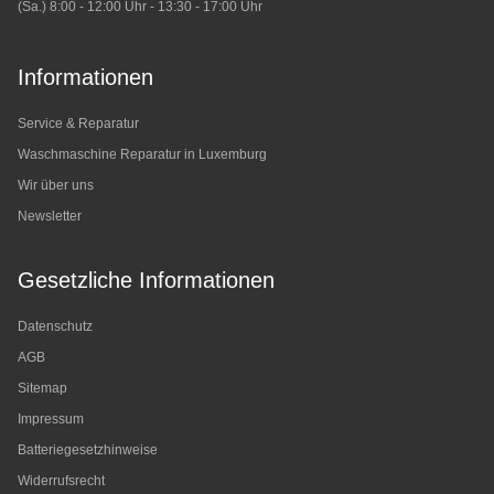
(Sa.) 8:00 - 12:00 Uhr - 13:30 - 17:00 Uhr
Informationen
Service & Reparatur
Waschmaschine Reparatur in Luxemburg
Wir über uns
Newsletter
Gesetzliche Informationen
Datenschutz
AGB
Sitemap
Impressum
Batteriegesetzhinweise
Widerrufsrecht