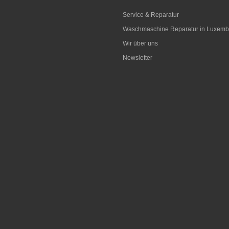
Service & Reparatur
Waschmaschine Reparatur in Luxemb
Wir über uns
Newsletter