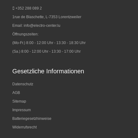
+352 288 089 2
1rue de Blaschette, L-7353 Lorentzweiler
Email:
info@electro-center.lu
Öffnungszeiten:
(Mo-Fr.) 8:00 - 12:00 Uhr - 13:30 - 18:30 Uhr
(Sa.) 8:00 - 12:00 Uhr - 13:30 - 17:00 Uhr
Gesetzliche Informationen
Datenschutz
AGB
Sitemap
Impressum
Batteriegesetzhinweise
Widerrufsrecht