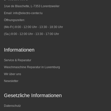
1rue de Blaschette, L-7353 Lorentzweiler
Email:
info@electro-center.lu
Öffnungszeiten:
(Mo-Fr.) 8:00 - 12:00 Uhr - 13:30 - 18:30 Uhr
(Sa.) 8:00 - 12:00 Uhr - 13:30 - 17:00 Uhr
Informationen
Service & Reparatur
Waschmaschine Reparatur in Luxemburg
Wir über uns
Newsletter
Gesetzliche Informationen
Datenschutz