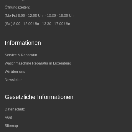
Öffnungszeiten:
(Mo-Fr.) 8:00 - 12:00 Uhr - 13:30 - 18:30 Uhr
(Sa.) 8:00 - 12:00 Uhr - 13:30 - 17:00 Uhr
Informationen
Service & Reparatur
Waschmaschine Reparatur in Luxemburg
Wir über uns
Newsletter
Gesetzliche Informationen
Datenschutz
AGB
Sitemap