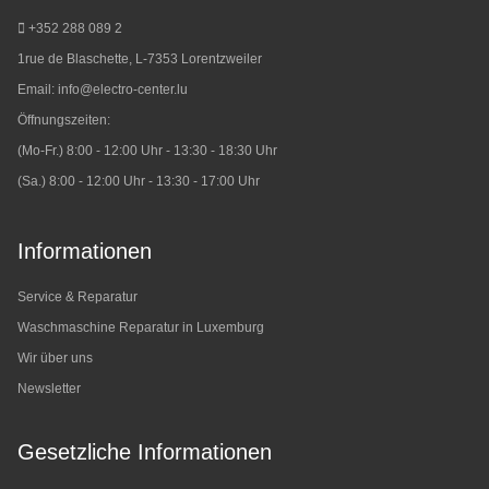
+352 288 089 2
1rue de Blaschette, L-7353 Lorentzweiler
Email:
info@electro-center.lu
Öffnungszeiten:
(Mo-Fr.) 8:00 - 12:00 Uhr - 13:30 - 18:30 Uhr
(Sa.) 8:00 - 12:00 Uhr - 13:30 - 17:00 Uhr
Informationen
Service & Reparatur
Waschmaschine Reparatur in Luxemburg
Wir über uns
Newsletter
Gesetzliche Informationen