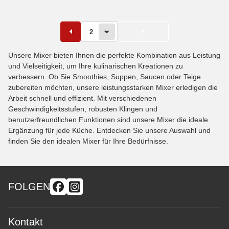
2
Unsere Mixer bieten Ihnen die perfekte Kombination aus Leistung
und Vielseitigkeit, um Ihre kulinarischen Kreationen zu
verbessern. Ob Sie Smoothies, Suppen, Saucen oder Teige
zubereiten möchten, unsere leistungsstarken Mixer erledigen die
Arbeit schnell und effizient. Mit verschiedenen
Geschwindigkeitsstufen, robusten Klingen und
benutzerfreundlichen Funktionen sind unsere Mixer die ideale
Ergänzung für jede Küche. Entdecken Sie unsere Auswahl und
finden Sie den idealen Mixer für Ihre Bedürfnisse.
FOLGEN
Kontakt